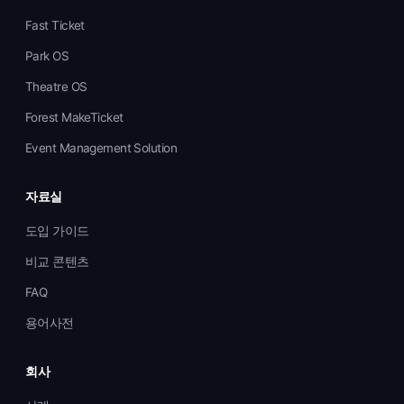
Fast Ticket
Park OS
Theatre OS
Forest MakeTicket
Event Management Solution
자료실
도입 가이드
비교 콘텐츠
FAQ
용어사전
회사