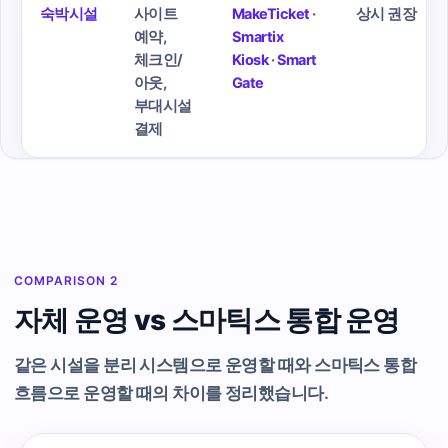
숙박시설
사이트
MakeTicket
·
상시 권장
예약,
Smartix
체크인/
Kiosk
·
Smart
아웃,
Gate
부대시설
결제
COMPARISON 2
자체 운영 vs 스마틱스 통합 운영
같은 시설을 분리 시스템으로 운영할 때와 스마틱스 통합
흐름으로 운영할 때의 차이를 정리했습니다.