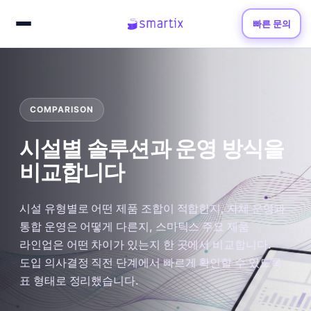
빠른 문의
COMPARISON
시설별 솔루션과 운영 방식을
비교합니다
시설 유형별로 어떤 제품 조합이 적합한지, 자체 운영과
통합 운영은 어떻게 다른지, 스마틱스 주요 제품
라인업은 어떤 차이가 있는지 한 곳에서 비교합니다.
도입 의사결정 직전 단계에서 빠르게 확인할 수 있도록
표 형태로 정리했습니다.