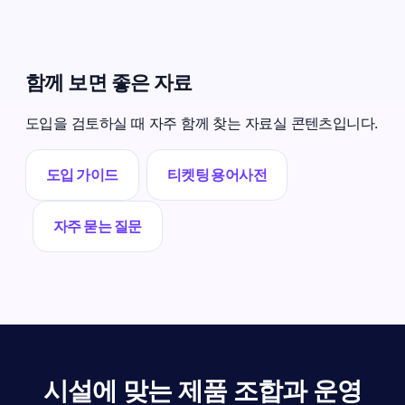
함께 보면 좋은 자료
도입을 검토하실 때 자주 함께 찾는 자료실 콘텐츠입니다.
도입 가이드
티켓팅 용어사전
자주 묻는 질문
시설에 맞는 제품 조합과 운영