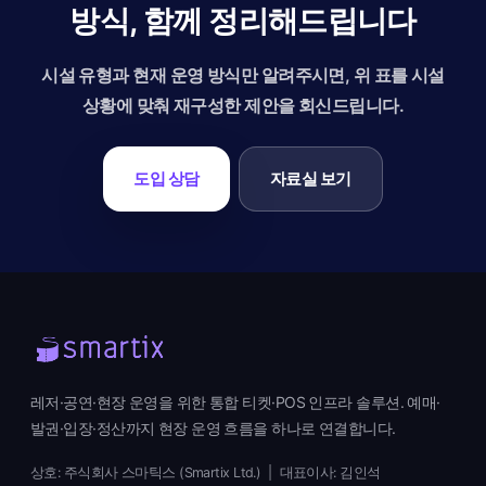
방식, 함께 정리해드립니다
시설 유형과 현재 운영 방식만 알려주시면, 위 표를 시설
상황에 맞춰 재구성한 제안을 회신드립니다.
도입 상담
자료실 보기
레저·공연·현장 운영을 위한 통합 티켓·POS 인프라 솔루션. 예매·
발권·입장·정산까지 현장 운영 흐름을 하나로 연결합니다.
상호: 주식회사 스마틱스 (Smartix Ltd.) | 대표이사: 김인석