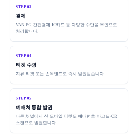
STEP 03
결제
VAN·PG·간편결제·IC카드 등 다양한 수단을 무인으로
처리합니다.
STEP 04
티켓 수령
지류 티켓 또는 손목밴드로 즉시 발권받습니다.
STEP 05
예매처 통합 발권
다른 채널에서 산 모바일 티켓도 예매번호·바코드·QR
스캔으로 발권합니다.