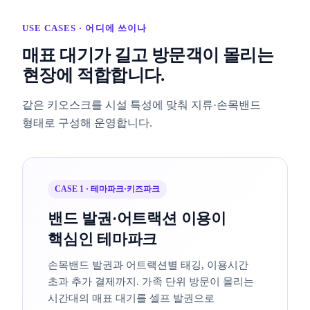
USE CASES · 어디에 쓰이나
매표 대기가 길고 방문객이 몰리는
현장에 적합합니다.
같은 키오스크를 시설 특성에 맞춰 지류·손목밴드
형태로 구성해 운영합니다.
CASE 1 · 테마파크·키즈파크
밴드 발권·어트랙션 이용이
핵심인 테마파크
손목밴드 발권과 어트랙션별 태깅, 이용시간
초과 추가 결제까지. 가족 단위 방문이 몰리는
시간대의 매표 대기를 셀프 발권으로