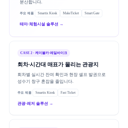
분산합니다.
Smartix Kiosk
MakeTicket
Smart Gate
테마·체험시설 솔루션 →
CASE 2 · 케이블카·레일바이크
회차·시간대 매표가 몰리는 관광지
회차별 실시간 잔여 확인과 현장 셀프 발권으로
성수기 창구 혼잡을 줄입니다.
Smartix Kiosk
Fast Ticket
관광·레저 솔루션 →