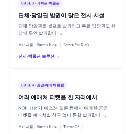
CASE 3 · 과학관·박물관
단체·당일권 발권이 많은 전시 시설
단체·당일권을 셀프로 발권하고 무료 입장권도 한
장씩 무인 발권합니다.
Smartix Kiosk
Barrier-free Kiosk
전시·박물관 솔루션 →
CASE 4 · 공연·예매처 통합
여러 예매처 티켓을 한 자리에서
NOL·11번가·예스24·멜론 등에서 예매한 공연
티켓을 예매처별 창구 없이 통합 발권합니다.
Smartix Kiosk
Theatre OS