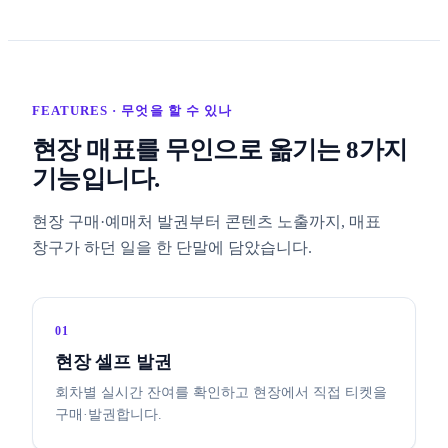
FEATURES · 무엇을 할 수 있나
현장 매표를 무인으로 옮기는 8가지
기능입니다.
현장 구매·예매처 발권부터 콘텐츠 노출까지, 매표
창구가 하던 일을 한 단말에 담았습니다.
01
현장 셀프 발권
회차별 실시간 잔여를 확인하고 현장에서 직접 티켓을
구매·발권합니다.