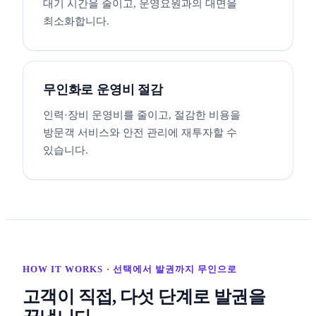
대기 시간을 줄이고, 운영요원과의 대면을
최소화합니다.
무인화로 운영비 절감
인력·장비 운영비를 줄이고, 절감한 비용을
방문객 서비스와 안전 관리에 재투자할 수
있습니다.
HOW IT WORKS · 선택에서 발권까지 무인으로
고객이 직접, 다섯 단계로 발권을