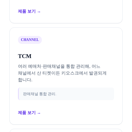
제품 보기 →
CHANNEL
TCM
여러 예매처·판매채널을 통합 관리해, 어느
채널에서 산 티켓이든 키오스크에서 발권되게
합니다.
판매채널 통합 관리.
제품 보기 →