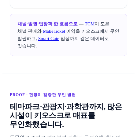
채널·발권·입장과 한 흐름으로
—
TCM
이 모은
채널 판매와
MakeTicket
예약을 키오스크에서 무인
발권하고,
Smart Gate
입장까지 같은 데이터로
잇습니다.
PROOF · 현장이 검증한 무인 발권
테마파크·관광지·과학관까지, 많은
시설이 키오스크로 매표를
무인화했습니다.