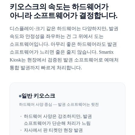
키오스크의 속도는 하드웨어가
아니라 소프트웨어가 결정합니다.
디스플레이·크기 같은 하드웨어는 다양하지만, 발권
속도와 안정성을 좌우하는 건 그 위에서 도는
소프트웨어입니다. 아무리 좋은 하드웨어라도 발권
소프트웨어가 느리면 줄은 줄지 않습니다. Smartix
Kiosk는 현장에서 검증된 발권 소프트웨어로 예매처
통합 발권까지 빠르게 처리합니다.
일반 키오스크
하드웨어 사양 중심 — 발권 소프트웨어는 뒷전
하드웨어 사양은 강조하지만, 발권
소프트웨어가 단순해 처리가 느림
자사에서 판 티켓만 현장 발권