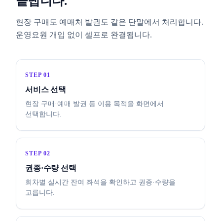
끝냅니다.
현장 구매도 예매처 발권도 같은 단말에서 처리합니다.
운영요원 개입 없이 셀프로 완결됩니다.
STEP 01
서비스 선택
현장 구매·예매 발권 등 이용 목적을 화면에서
선택합니다.
STEP 02
권종·수량 선택
회차별 실시간 잔여 좌석을 확인하고 권종·수량을
고릅니다.