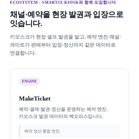
ECOSYSTEM · SMARTIX KIOSK와 함께 도입합니다
채널·예약을 현장 발권과 입장으로
잇습니다.
키오스크가 현장 셀프 발권을 맡고, 예약 엔진·채널·
게이트가 판매부터 입장·정산까지 같은 데이터로
연결합니다.
ENGINE
MakeTicket
예약·결제·발권·정산을 운영하는 예약 엔진.
키오스크 발권 데이터의 백오피스입니다.
예약·정산 통합 엔진.