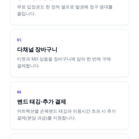
무료 입장권도 한 장씩 셀프로 발권해 창구 응대를
줄입니다.
05
다채널 장바구니
티켓과 MD 상품을 장바구니에 담아 한 번에 구매·
결제합니다.
06
밴드 태깅·추가 결제
어트랙션별 손목밴드 태깅과 이용시간 초과 시 추가
결제(분당 과금)를 지원합니다.