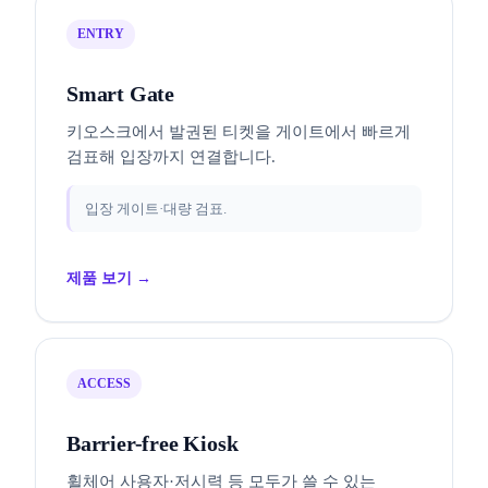
ENTRY
Smart Gate
키오스크에서 발권된 티켓을 게이트에서 빠르게
검표해 입장까지 연결합니다.
입장 게이트·대량 검표.
제품 보기 →
ACCESS
Barrier-free Kiosk
휠체어 사용자·저시력 등 모두가 쓸 수 있는