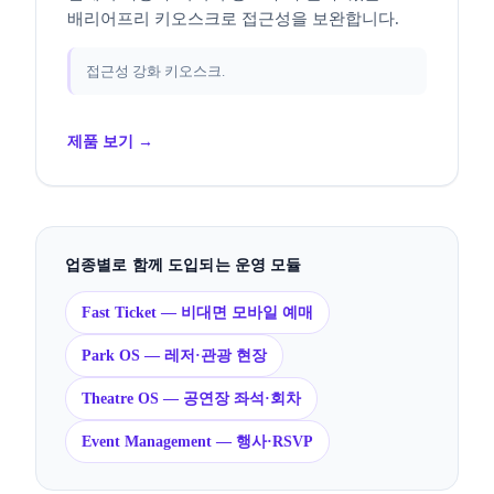
배리어프리 키오스크로 접근성을 보완합니다.
접근성 강화 키오스크.
제품 보기 →
업종별로 함께 도입되는 운영 모듈
Fast Ticket — 비대면 모바일 예매
Park OS — 레저·관광 현장
Theatre OS — 공연장 좌석·회차
Event Management — 행사·RSVP