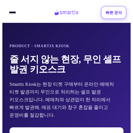
빠른 문의
PRODUCT · SMARTIX KIOSK
줄 서지 않는 현장, 무인 셀프
발권 키오스크
Smartix Kiosk는 현장 티켓 구매부터 온라인·예매처
티켓 발권까지 무인으로 처리하는 셀프 발권
키오스크입니다. 예매처와 상관없이 한 자리에서
빠르게 발권해, 매표 대기와 창구 혼잡을 줄이고
운영비를 절감합니다.