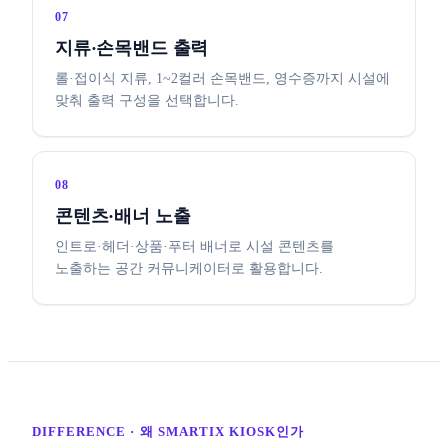
07
지류·손목밴드 출력
롤·접이식 지류, 1~2컬러 손목밴드, 영수증까지 시설에
맞춰 출력 구성을 선택합니다.
08
콘텐츠·배너 노출
인트로·헤더·상품·푸터 배너로 시설 콘텐츠를
노출하는 공간 커뮤니케이터로 활용합니다.
DIFFERENCE · 왜 SMARTIX KIOSK인가