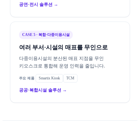
공연·전시 솔루션 →
CASE 5 · 복합·다중이용시설
여러 부서·시설의 매표를 무인으로
다중이용시설의 분산된 매표 지점을 무인
키오스크로 통합해 운영 인력을 줄입니다.
Smartix Kiosk
TCM
공공·복합시설 솔루션 →