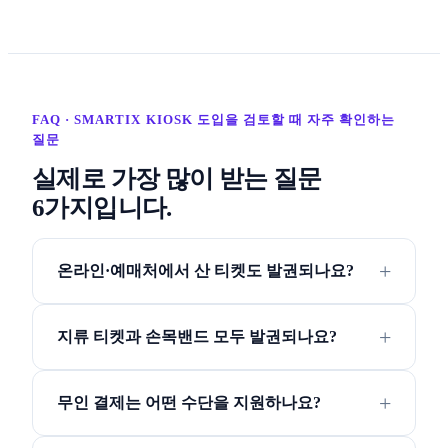
FAQ · SMARTIX KIOSK 도입을 검토할 때 자주 확인하는
질문
실제로 가장 많이 받는 질문
6가지입니다.
온라인·예매처에서 산 티켓도 발권되나요?
지류 티켓과 손목밴드 모두 발권되나요?
무인 결제는 어떤 수단을 지원하나요?