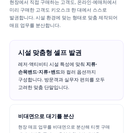
현장에서 직접 구매하는 고객도, 온라인·예매처에서
미리 구매한 고객도 키오스크 한 대에서 스스로
발권합니다. 시설 환경에 맞는 형태로 맞춤 제작되어
매표 업무를 분산합니다.
시설 맞춤형 셀프 발권
레저·액티비티 시설 특성에 맞춰
지류·
손목밴드·지류+밴드
와 컬러 옵션까지
구성합니다. 방문객과 실무자 편의를 모두
고려한 맞춤 단말입니다.
비대면으로 대기를 분산
현장 매표 업무를 비대면으로 분산해 티켓 구매