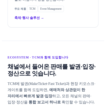
TCM
Event Management
축제·행사 솔루션 →
ECOSYSTEM · TCM과 함께 도입합니다
채널에서 들어온 판매를 발권·입장·
정산으로 잇습니다.
TCM에 발권(MakeTicket·Fast Ticket)과 현장 키오스크·
게이트를 함께 도입하면,
예매처와 상관없이 한
자리에서 빠르게 발권·입장
하고, 모든 채널의 판매·
입장·정산을
통합 보고서 하나로
확인할 수 있습니다.