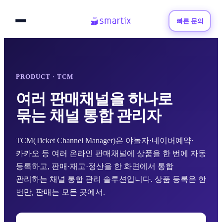
빠른 문의
PRODUCT · TCM
여러 판매채널을 하나로
묶는 채널 통합 관리자
TCM(Ticket Channel Manager)은 야놀자·네이버예약·
카카오 등 여러 온라인 판매채널에 상품을 한 번에 자동
등록하고, 판매·재고·정산을 한 화면에서 통합
관리하는 채널 통합 관리 솔루션입니다. 상품 등록은 한
번만, 판매는 모든 곳에서.