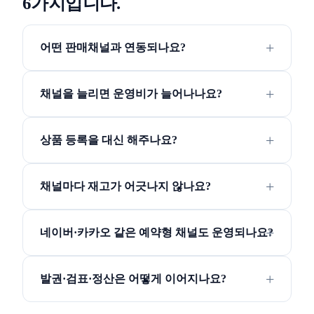
6가지입니다.
어떤 판매채널과 연동되나요?
채널을 늘리면 운영비가 늘어나나요?
상품 등록을 대신 해주나요?
채널마다 재고가 어긋나지 않나요?
네이버·카카오 같은 예약형 채널도 운영되나요?
발권·검표·정산은 어떻게 이어지나요?