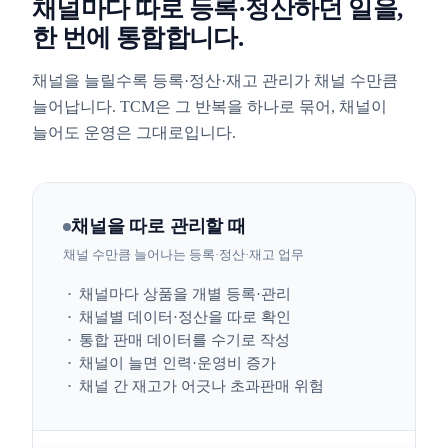
채널마다 따로 등록·정산하던 일을,
한 번에 통합합니다.
채널을 늘릴수록 등록·정산·재고 관리가 채널 수만큼
늘어납니다. TCM은 그 반복을 하나로 묶어, 채널이
늘어도 운영은 그대로입니다.
채널을 따로 관리할 때
채널 수만큼 늘어나는 등록·정산·재고 업무
채널마다 상품을 개별 등록·관리
채널별 데이터·정산을 따로 확인
통합 판매 데이터를 수기로 작성
채널이 늘면 인력·운영비 증가
채널 간 재고가 어긋나 초과판매 위험