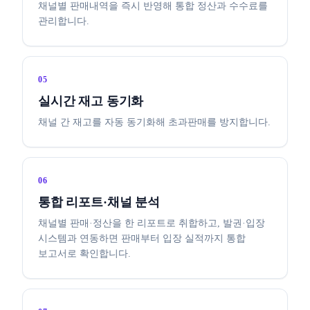
채널별 판매내역을 즉시 반영해 통합 정산과 수수료를
관리합니다.
05
실시간 재고 동기화
채널 간 재고를 자동 동기화해 초과판매를 방지합니다.
06
통합 리포트·채널 분석
채널별 판매·정산을 한 리포트로 취합하고, 발권·입장
시스템과 연동하면 판매부터 입장 실적까지 통합
보고서로 확인합니다.