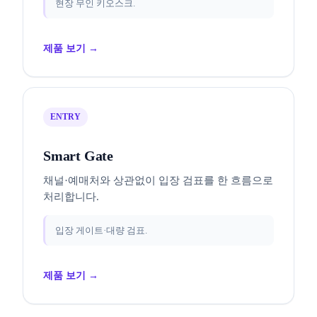
현장 무인 키오스크.
제품 보기 →
ENTRY
Smart Gate
채널·예매처와 상관없이 입장 검표를 한 흐름으로
처리합니다.
입장 게이트·대량 검표.
제품 보기 →