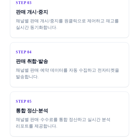
STEP 03
판매 개시·중지
채널별 판매 개시/중지를 원클릭으로 제어하고 재고를
실시간 동기화합니다.
STEP 04
판매 취합·발송
채널별 판매·예약 데이터를 자동 수집하고 전자티켓을
발송합니다.
STEP 05
통합 정산·분석
채널별 판매·수수료를 통합 정산하고 실시간 분석
리포트를 제공합니다.