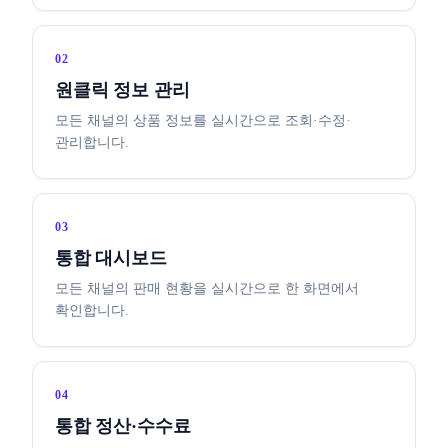
02
원클릭 정보 관리
모든 채널의 상품 정보를 실시간으로 조회·수정·
관리합니다.
03
통합 대시보드
모든 채널의 판매 현황을 실시간으로 한 화면에서
확인합니다.
04
통합 정산·수수료