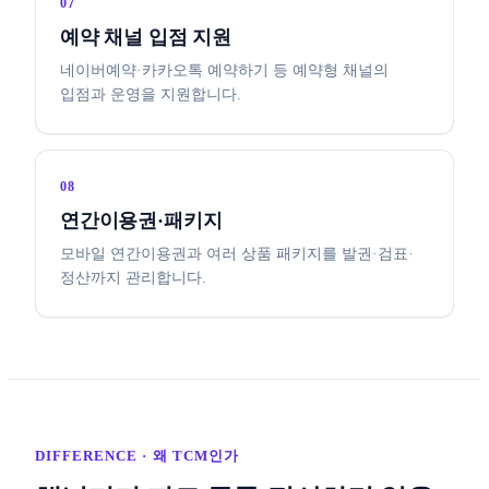
07
예약 채널 입점 지원
네이버예약·카카오톡 예약하기 등 예약형 채널의
입점과 운영을 지원합니다.
08
연간이용권·패키지
모바일 연간이용권과 여러 상품 패키지를 발권·검표·
정산까지 관리합니다.
DIFFERENCE · 왜 TCM인가