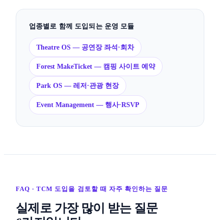
업종별로 함께 도입되는 운영 모듈
Theatre OS — 공연장 좌석·회차
Forest MakeTicket — 캠핑 사이트 예약
Park OS — 레저·관광 현장
Event Management — 행사·RSVP
FAQ · TCM 도입을 검토할 때 자주 확인하는 질문
실제로 가장 많이 받는 질문