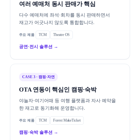
여러 예매처 동시 판매가 핵심
다수 예매처에 좌석·회차를 동시 판매하면서
재고가 어긋나지 않도록 통합합니다.
TCM
Theatre OS
공연·전시 솔루션 →
CASE 3 · 캠핑·자연
OTA 연동이 핵심인 캠핑·숙박
야놀자·여기어때 등 여행 플랫폼과 자사 예약을
한 재고로 동기화해 운영합니다.
TCM
Forest MakeTicket
캠핑·숙박 솔루션 →