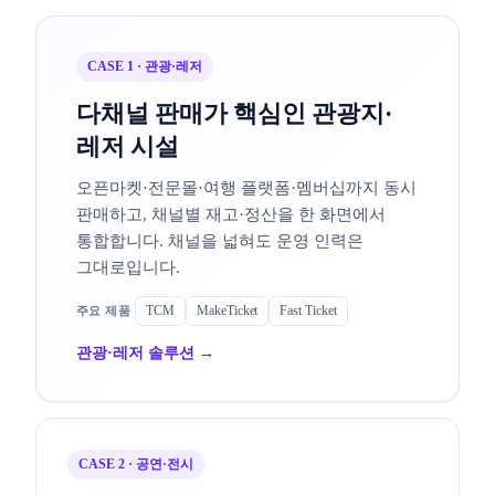
CASE 1 · 관광·레저
다채널 판매가 핵심인 관광지·
레저 시설
오픈마켓·전문몰·여행 플랫폼·멤버십까지 동시
판매하고, 채널별 재고·정산을 한 화면에서
통합합니다. 채널을 넓혀도 운영 인력은
그대로입니다.
TCM
MakeTicket
Fast Ticket
관광·레저 솔루션 →
CASE 2 · 공연·전시