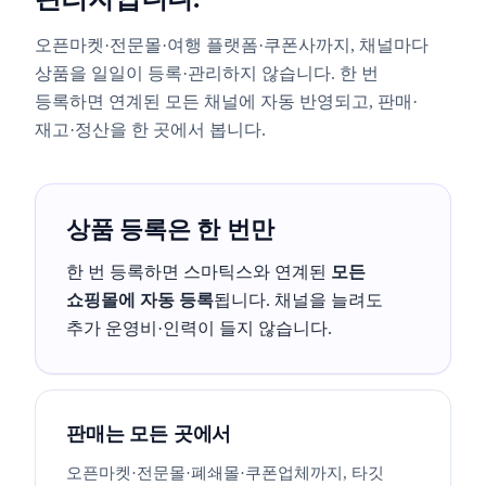
오픈마켓·전문몰·여행 플랫폼·쿠폰사까지, 채널마다
상품을 일일이 등록·관리하지 않습니다. 한 번
등록하면 연계된 모든 채널에 자동 반영되고, 판매·
재고·정산을 한 곳에서 봅니다.
상품 등록은 한 번만
한 번 등록하면 스마틱스와 연계된
모든
쇼핑몰에 자동 등록
됩니다. 채널을 늘려도
추가 운영비·인력이 들지 않습니다.
판매는 모든 곳에서
오픈마켓·전문몰·폐쇄몰·쿠폰업체까지, 타깃