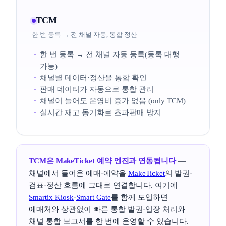
TCM
한 번 등록 → 전 채널 자동, 통합 정산
한 번 등록 → 전 채널 자동 등록(등록 대행
가능)
채널별 데이터·정산을 통합 확인
판매 데이터가 자동으로 통합 관리
채널이 늘어도 운영비 증가 없음 (only TCM)
실시간 재고 동기화로 초과판매 방지
TCM은 MakeTicket 예약 엔진과 연동됩니다
—
채널에서 들어온 예매·예약을
MakeTicket
의 발권·
검표·정산 흐름에 그대로 연결합니다. 여기에
Smartix Kiosk
·
Smart Gate
를 함께 도입하면
예매처와 상관없이 빠른 통합 발권·입장 처리와
채널 통합 보고서를 한 번에 운영할 수 있습니다.