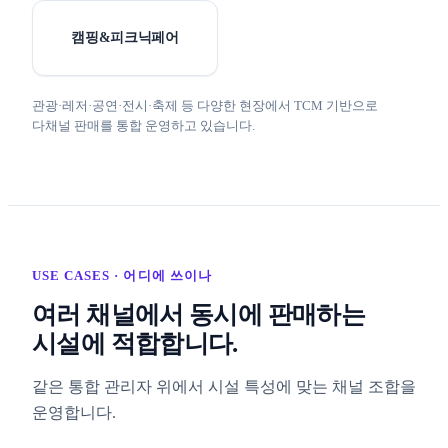
캠핑&피크닉페어
관광·레저·공연·전시·축제 등 다양한 현장에서 TCM 기반으로
다채널 판매를 통합 운영하고 있습니다.
USE CASES · 어디에 쓰이나
여러 채널에서 동시에 판매하는
시설에 적합합니다.
같은 통합 관리자 위에서 시설 특성에 맞는 채널 조합을
운영합니다.