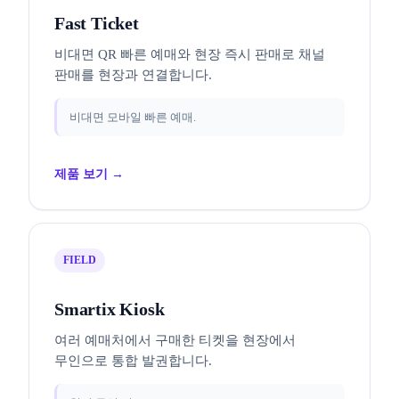
Fast Ticket
비대면 QR 빠른 예매와 현장 즉시 판매로 채널
판매를 현장과 연결합니다.
비대면 모바일 빠른 예매.
제품 보기 →
FIELD
Smartix Kiosk
여러 예매처에서 구매한 티켓을 현장에서
무인으로 통합 발권합니다.