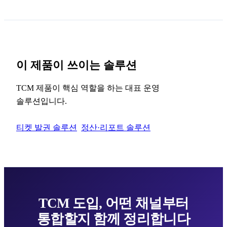
이 제품이 쓰이는 솔루션
TCM 제품이 핵심 역할을 하는 대표 운영
솔루션입니다.
티켓 발권 솔루션
정산·리포트 솔루션
TCM 도입, 어떤 채널부터
통합할지 함께 정리합니다