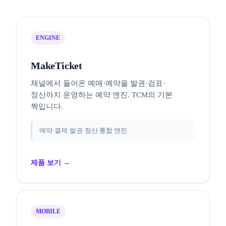
ENGINE
MakeTicket
채널에서 들어온 예매·예약을 발권·검표·
정산까지 운영하는 예약 엔진. TCM의 기본
짝입니다.
예약·결제·발권·정산 통합 엔진.
제품 보기 →
MOBILE