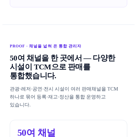
PROOF · 채널을 넓혀 온 통합 관리자
50여 채널을 한 곳에서 — 다양한
시설이 TCM으로 판매를
통합했습니다.
관광·레저·공연·전시 시설이 여러 판매채널을 TCM
하나로 묶어 등록·재고·정산을 통합 운영하고
있습니다.
50여 채널