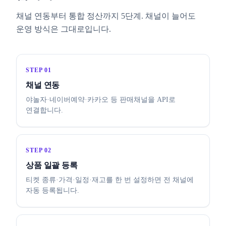
채널 연동부터 통합 정산까지 5단계. 채널이 늘어도
운영 방식은 그대로입니다.
STEP 01
채널 연동
야놀자·네이버예약·카카오 등 판매채널을 API로
연결합니다.
STEP 02
상품 일괄 등록
티켓 종류·가격·일정·재고를 한 번 설정하면 전 채널에
자동 등록됩니다.