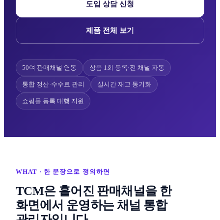
도입 상담 신청
제품 전체 보기
50여 판매채널 연동
상품 1회 등록·전 채널 자동
통합 정산·수수료 관리
실시간 재고 동기화
쇼핑몰 등록 대행 지원
WHAT · 한 문장으로 정의하면
TCM은 흩어진 판매채널을 한
화면에서 운영하는 채널 통합
관리자입니다.