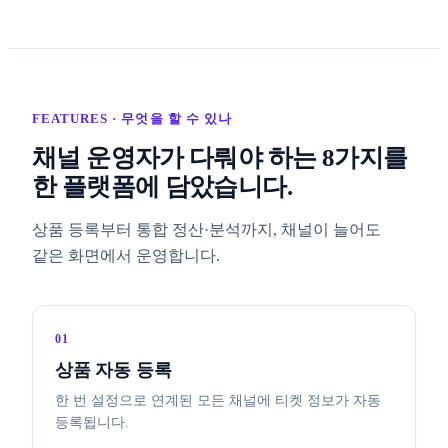
FEATURES · 무엇을 할 수 있나
채널 운영자가 다뤄야 하는 8가지를
한 플랫폼에 담았습니다.
상품 등록부터 통합 정산·분석까지, 채널이 늘어도
같은 화면에서 운영합니다.
01
상품 자동 등록
한 번 설정으로 연계된 모든 채널에 티켓 정보가 자동
등록됩니다.