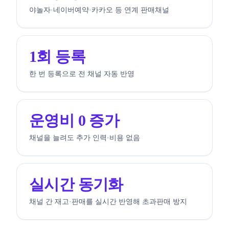
야놀자·네이버예약·카카오 등 연계 판매채널
1회 등록
한 번 등록으로 전 채널 자동 반영
운영비 0 증가
채널을 늘려도 추가 인력·비용 없음
실시간 동기화
채널 간 재고·판매를 실시간 반영해 초과판매 방지