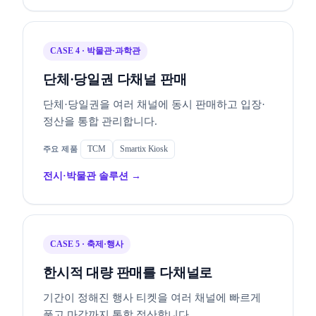
CASE 4 · 박물관·과학관
단체·당일권 다채널 판매
단체·당일권을 여러 채널에 동시 판매하고 입장·
정산을 통합 관리합니다.
TCM
Smartix Kiosk
전시·박물관 솔루션 →
CASE 5 · 축제·행사
한시적 대량 판매를 다채널로
기간이 정해진 행사 티켓을 여러 채널에 빠르게
풀고 마감까지 통합 정산합니다.