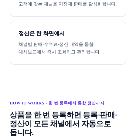
고객에 맞는 채널을 지정해 판매를 활성화합니다.
정산은 한 화면에서
채널별 판매·수수료·정산 내역을 통합
대시보드에서 즉시 조회하고 관리합니다.
HOW IT WORKS · 한 번 등록에서 통합 정산까지
상품을 한 번 등록하면 등록·판매·
정산이 모든 채널에서 자동으로
돕니다.