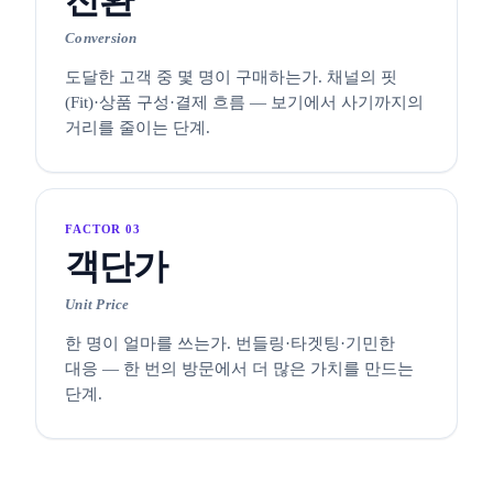
전환
Conversion
도달한 고객 중 몇 명이 구매하는가. 채널의 핏
(Fit)·상품 구성·결제 흐름 — 보기에서 사기까지의
거리를 줄이는 단계.
FACTOR 03
객단가
Unit Price
한 명이 얼마를 쓰는가. 번들링·타겟팅·기민한
대응 — 한 번의 방문에서 더 많은 가치를 만드는
단계.