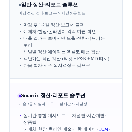
일반 정산·리포트 솔루션
마감 정산·결과 보고 — 의사결정은 별도
마감 후 1-2일 정산 보고서 출력
예매처·현장·온라인이 각각 다른 화면
매출 결과는 보이지만 노출·전환·객단가는
분리
채널별 정산 데이터는 엑셀로 매번 합산
객단가는 직접 계산 (티켓 + F&B + MD 따로)
다음 회차·시즌 의사결정은 감으로
Smartix 정산·리포트 솔루션
매출 3공식 설계 도구 — 실시간 의사결정
실시간 통합 대시보드 — 채널별·시간대별·
상품별
예매처·현장·온라인 매출이 한 데이터 (
TCM
)