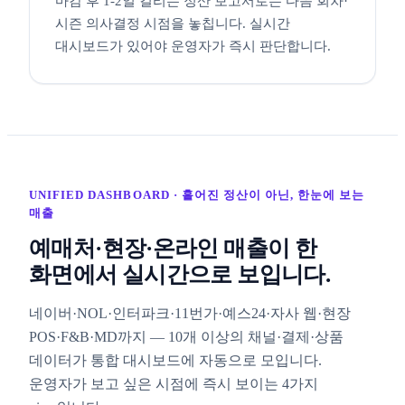
마감 후 1-2일 걸리는 정산 보고서로는 다음 회차·
시즌 의사결정 시점을 놓칩니다. 실시간
대시보드가 있어야 운영자가 즉시 판단합니다.
UNIFIED DASHBOARD · 흩어진 정산이 아닌, 한눈에 보는
매출
예매처·현장·온라인 매출이 한
화면에서 실시간으로 보입니다.
네이버·NOL·인터파크·11번가·예스24·자사 웹·현장
POS·F&B·MD까지 — 10개 이상의 채널·결제·상품
데이터가 통합 대시보드에 자동으로 모입니다.
운영자가 보고 싶은 시점에 즉시 보이는 4가지