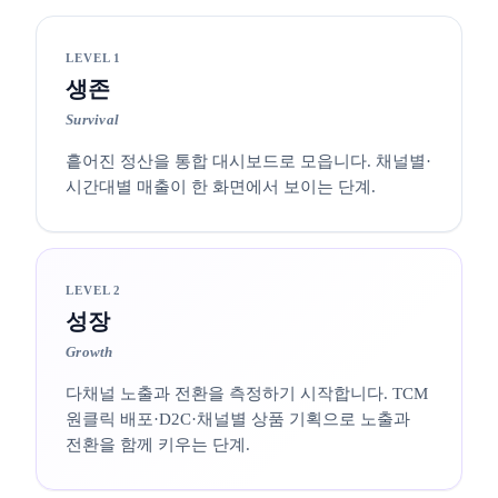
LEVEL 1
생존
Survival
흩어진 정산을 통합 대시보드로 모읍니다. 채널별·
시간대별 매출이 한 화면에서 보이는 단계.
LEVEL 2
성장
Growth
다채널 노출과 전환을 측정하기 시작합니다. TCM
원클릭 배포·D2C·채널별 상품 기획으로 노출과
전환을 함께 키우는 단계.