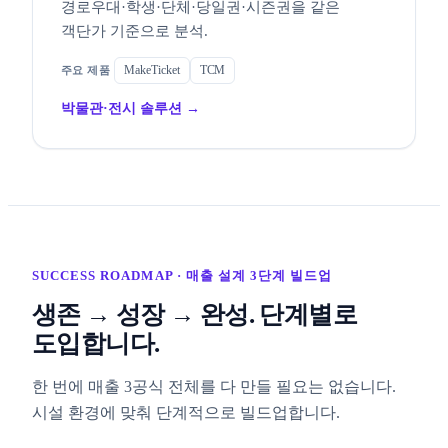
경로우대·학생·단체·당일권·시즌권을 같은
객단가 기준으로 분석.
MakeTicket
TCM
박물관·전시 솔루션 →
SUCCESS ROADMAP · 매출 설계 3단계 빌드업
생존 → 성장 → 완성. 단계별로
도입합니다.
한 번에 매출 3공식 전체를 다 만들 필요는 없습니다.
시설 환경에 맞춰 단계적으로 빌드업합니다.