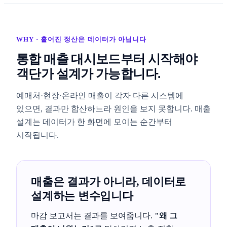
WHY · 흩어진 정산은 데이터가 아닙니다
통합 매출 대시보드부터 시작해야
객단가 설계가 가능합니다.
예매처·현장·온라인 매출이 각자 다른 시스템에
있으면, 결과만 합산하느라 원인을 보지 못합니다. 매출
설계는 데이터가 한 화면에 모이는 순간부터
시작됩니다.
매출은 결과가 아니라, 데이터로
설계하는 변수입니다
마감 보고서는 결과를 보여줍니다.
"왜 그