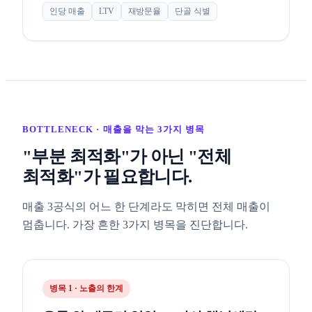
인당 매출
LTV
재방문율
단골 식별
BOTTLENECK · 매출을 막는 3가지 병목
"부분 최적화"가 아닌 "전체
최적화"가 필요합니다.
매출 3공식의 어느 한 단계라도 막히면 전체 매출이
멈춥니다. 가장 흔한 3가지 병목을 진단합니다.
병목 1 · 노출의 한계