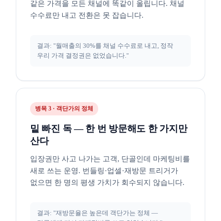
같은 가격을 모든 채널에 똑같이 올립니다. 채널
수수료만 내고 전환은 못 잡습니다.
결과: "월매출의 30%를 채널 수수료로 내고, 정작
우리 가격 결정권은 없었습니다."
병목 3 · 객단가의 정체
밑 빠진 독 — 한 번 방문해도 한 가지만
산다
입장권만 사고 나가는 고객, 단골인데 마케팅비를
새로 쓰는 운영. 번들링·업셀·재방문 트리거가
없으면 한 명의 평생 가치가 회수되지 않습니다.
결과: "재방문율은 높은데 객단가는 정체 —