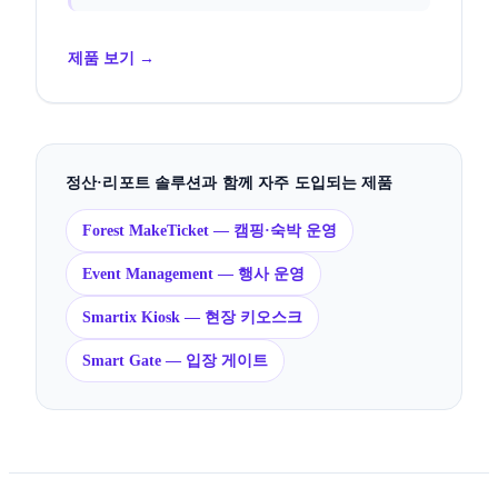
제품 보기 →
정산·리포트 솔루션과 함께 자주 도입되는 제품
Forest MakeTicket — 캠핑·숙박 운영
Event Management — 행사 운영
Smartix Kiosk — 현장 키오스크
Smart Gate — 입장 게이트