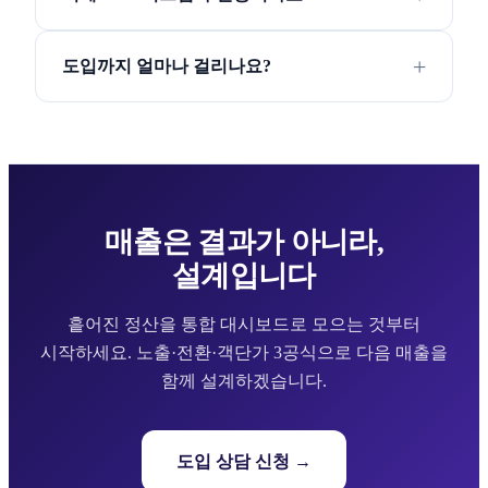
도입까지 얼마나 걸리나요?
매출은 결과가 아니라,
설계입니다
흩어진 정산을 통합 대시보드로 모으는 것부터
시작하세요. 노출·전환·객단가 3공식으로 다음 매출을
함께 설계하겠습니다.
도입 상담 신청 →