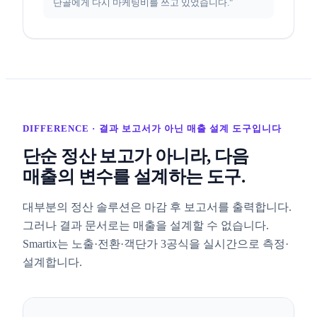
단골에게 다시 마케팅비를 쓰고 있었습니다."
DIFFERENCE · 결과 보고서가 아닌 매출 설계 도구입니다
단순 정산 보고가 아니라, 다음
매출의 변수를 설계하는 도구.
대부분의 정산 솔루션은 마감 후 보고서를 출력합니다.
그러나 결과 문서로는 매출을 설계할 수 없습니다.
Smartix는 노출·전환·객단가 3공식을 실시간으로 측정·
설계합니다.