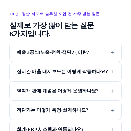
FAQ · 정산·리포트 솔루션 도입 전 자주 받는 질문
실제로 가장 많이 받는 질문
6가지입니다.
매출 3공식(노출·전환·객단가)이란?
실시간 매출 대시보드는 어떻게 작동하나요?
50여개 판매 채널은 어떻게 운영하나요?
객단가는 어떻게 측정·설계하나요?
회계·ERP 시스템과 연동되나요?