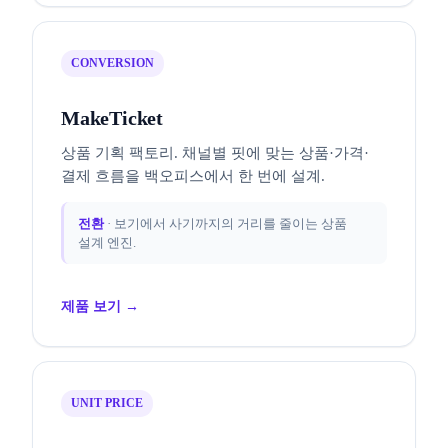
CONVERSION
MakeTicket
상품 기획 팩토리. 채널별 핏에 맞는 상품·가격·
결제 흐름을 백오피스에서 한 번에 설계.
전환
· 보기에서 사기까지의 거리를 줄이는 상품
설계 엔진.
제품 보기 →
UNIT PRICE