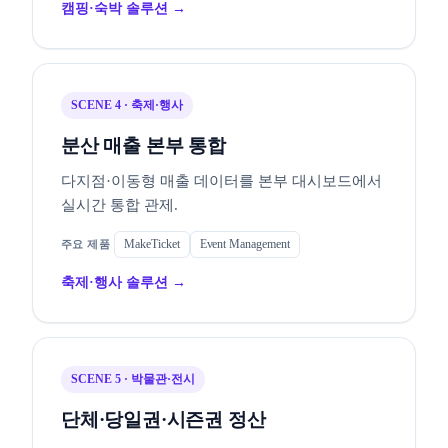
캠핑·숙박 솔루션 →
SCENE 4 · 축제·행사
분산 매출 본부 통합
다지점·이동형 매출 데이터를 본부 대시보드에서
실시간 통합 관제.
MakeTicket
Event Management
축제·행사 솔루션 →
SCENE 5 · 박물관·전시
단체·당일권·시즌권 정산