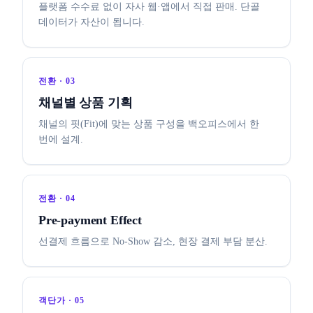
플랫폼 수수료 없이 자사 웹·앱에서 직접 판매. 단골
데이터가 자산이 됩니다.
전환 · 03
채널별 상품 기획
채널의 핏(Fit)에 맞는 상품 구성을 백오피스에서 한
번에 설계.
전환 · 04
Pre-payment Effect
선결제 흐름으로 No-Show 감소, 현장 결제 부담 분산.
객단가 · 05