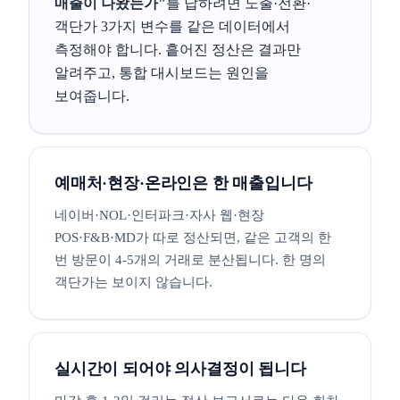
매출이 나왔는가"
를 답하려면 노출·전환·
객단가 3가지 변수를 같은 데이터에서
측정해야 합니다. 흩어진 정산은 결과만
알려주고, 통합 대시보드는 원인을
보여줍니다.
예매처·현장·온라인은 한 매출입니다
네이버·NOL·인터파크·자사 웹·현장
POS·F&B·MD가 따로 정산되면, 같은 고객의 한
번 방문이 4-5개의 거래로 분산됩니다. 한 명의
객단가는 보이지 않습니다.
실시간이 되어야 의사결정이 됩니다