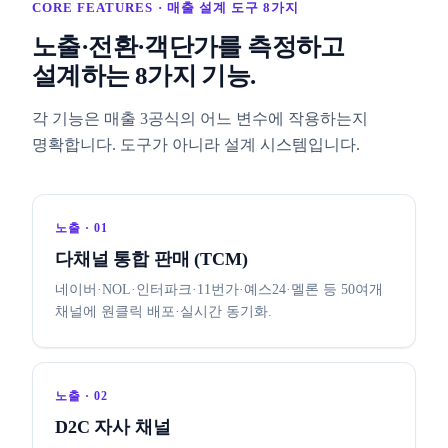
CORE FEATURES · 매출 설계 도구 8가지
노출·전환·객단가를 측정하고
설계하는 8가지 기능.
각 기능은 매출 3공식의 어느 변수에 작용하는지
명확합니다. 도구가 아니라 설계 시스템입니다.
노출 · 01
다채널 통합 판매 (TCM)
네이버·NOL·인터파크·11번가·예스24·멜론 등 50여개
채널에 원클릭 배포·실시간 동기화.
노출 · 02
D2C 자사 채널