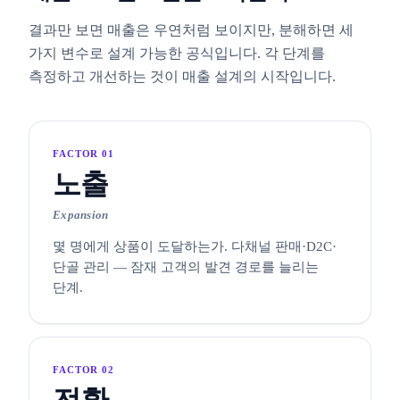
결과만 보면 매출은 우연처럼 보이지만, 분해하면 세
가지 변수로 설계 가능한 공식입니다. 각 단계를
측정하고 개선하는 것이 매출 설계의 시작입니다.
FACTOR 01
노출
Expansion
몇 명에게 상품이 도달하는가. 다채널 판매·D2C·
단골 관리 — 잠재 고객의 발견 경로를 늘리는
단계.
FACTOR 02