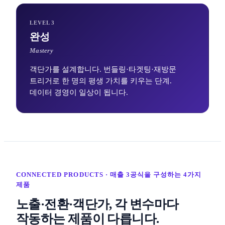
LEVEL 3
완성
Mastery
객단가를 설계합니다. 번들링·타겟팅·재방문
트리거로 한 명의 평생 가치를 키우는 단계.
데이터 경영이 일상이 됩니다.
CONNECTED PRODUCTS · 매출 3공식을 구성하는 4가지
제품
노출·전환·객단가, 각 변수마다
작동하는 제품이 다릅니다.